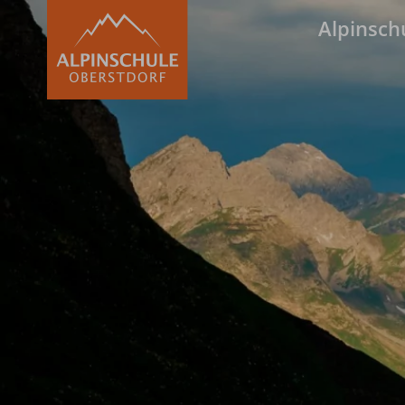
Alpinsch