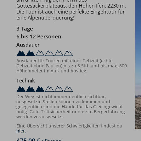
Gottesackerplateaus, den Hohen Ifen, 2230 m.
Die Tour ist auch eine perfekte Eingehtour für
eine Alpenüberquerung!
3 Tage
6 bis 12 Personen
Ausdauer
Ausdauer für Touren mit einer Gehzeit (echte
Gehzeit ohne Pausen) bis zu 5 Std. und bis max. 800
Höhenmeter im Auf- und Abstieg.
Technik
Der Weg ist nicht immer deutlich sichtbar,
ausgesetzte Stellen können vorkommen und
gelegentlich sind die Hände für das Gleichgewicht
nötig. Gute Trittsicherheit und erste Bergerfahrung
werden vorausgesetzt.
Eine Übersicht unserer Schwierigkeiten findest du
hier.
475,00 €