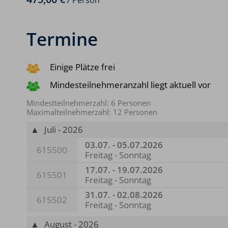
/ Person
Termine
Einige Plätze frei
Mindesteilnehmeranzahl liegt aktuell vor
Mindestteilnehmerzahl: 6 Personen
Maximalteilnehmerzahl: 12 Personen
▲
Juli - 2026
03.07. - 05.07.2026
615500
Freitag - Sonntag
17.07. - 19.07.2026
615501
Freitag - Sonntag
31.07. - 02.08.2026
615502
Freitag - Sonntag
▲
August - 2026