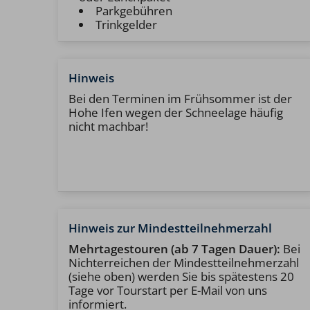
Parkgebühren
Trinkgelder
Hinweis
Bei den Terminen im Frühsommer ist der
Hohe Ifen wegen der Schneelage häufig
nicht machbar!
Hinweis zur Mindestteilnehmerzahl
Mehrtagestouren (ab 7 Tagen Dauer):
Bei
Nichterreichen der Mindestteilnehmerzahl
(siehe oben) werden Sie bis spätestens 20
Tage vor Tourstart per E-Mail von uns
informiert.