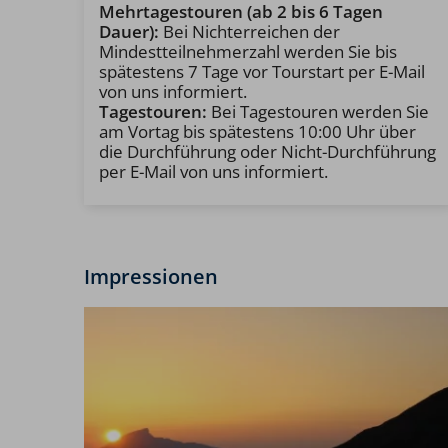
Mehrtagestouren (ab 2 bis 6 Tagen
Dauer):
Bei Nichterreichen der
Mindestteilnehmerzahl werden Sie bis
spätestens 7 Tage vor Tourstart per E-Mail
von uns informiert.
Tagestouren:
Bei Tagestouren werden Sie
am Vortag bis spätestens 10:00 Uhr über
die Durchführung oder Nicht-Durchführung
per E-Mail von uns informiert.
Impressionen