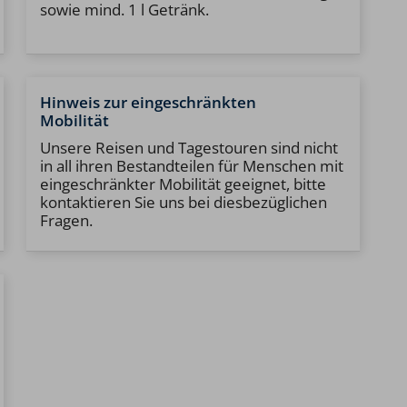
sowie mind. 1 l Getränk.
Hinweis zur eingeschränkten
Mobilität
Unsere Reisen und Tagestouren sind nicht
in all ihren Bestandteilen für Menschen mit
eingeschränkter Mobilität geeignet, bitte
kontaktieren Sie uns bei diesbezüglichen
Fragen.