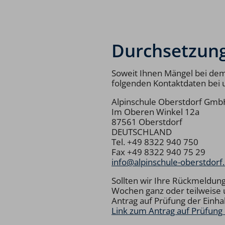
Durchsetzun
Soweit Ihnen Mängel bei dem 
folgenden Kontaktdaten bei 
Alpinschule Oberstdorf Gmb
Im Oberen Winkel 12a
87561 Oberstdorf
DEUTSCHLAND
Tel.
+49 8322 940 750
Fax +49 8322 940 75 29
info@alpinschule-oberstdorf
Sollten wir Ihre Rückmeldung
Wochen ganz oder teilweise u
Antrag auf Prüfung der Einhal
Link zum Antrag auf Prüfung