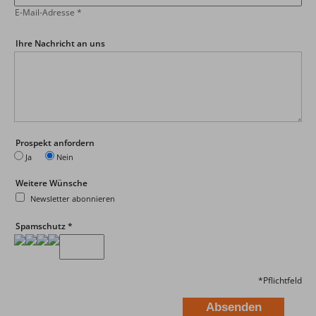
E-Mail-Adresse
*
Ihre Nachricht an uns
Prospekt anfordern
Ja
Nein
Weitere Wünsche
Newsletter abonnieren
Spamschutz
*
*
Pflichtfeld