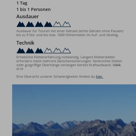
1 Tag
1 bis 1 Personen
Ausdauer
Ausdauer für Touren mit einer Gehzeit (echte Gehzeit ohne Pausen)
bis zu 9 Std. und bis max. 1600 Höhenmeter im Auf- und Abstieg.
Technik
Erhebliche Klettererfahrung notwendig. Längere Kletterstellen
erfordern meist mehrere Zwischensicherungen. Senkrechte Stellen
oder gutgriffige Überhänge verlangen bereits Kraftaufwand.
UIAA:
III-IV
Eine Übersicht unserer Schwierigkeiten findest du
hier.