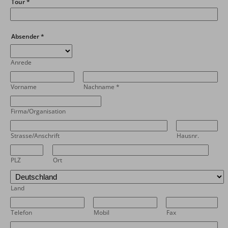
Tour
*
Absender
*
Anrede
Vorname
Nachname
*
Firma/Organisation
Strasse/Anschrift
Hausnr.
PLZ
Ort
Land
Telefon
Mobil
Fax