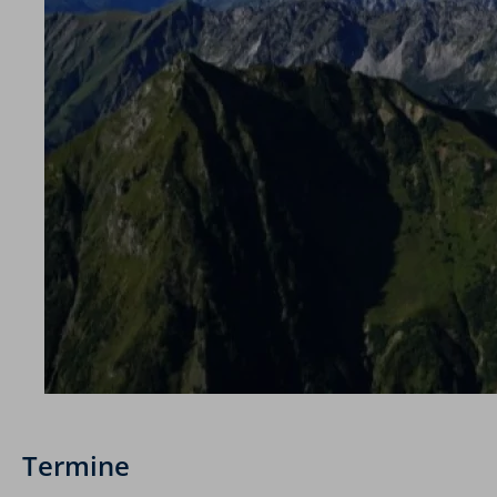
Termine