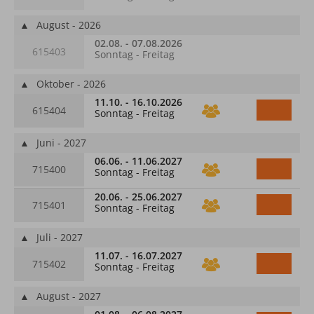
▲
August - 2026
02.08. - 07.08.2026
615403
Sonntag - Freitag
▲
Oktober - 2026
11.10. - 16.10.2026
615404
Sonntag - Freitag
▲
Juni - 2027
06.06. - 11.06.2027
715400
Sonntag - Freitag
20.06. - 25.06.2027
715401
Sonntag - Freitag
▲
Juli - 2027
11.07. - 16.07.2027
715402
Sonntag - Freitag
▲
August - 2027