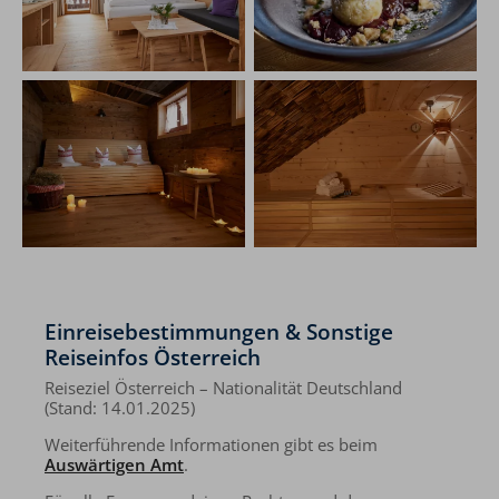
Einreisebestimmungen & Sonstige
Reiseinfos Österreich
Reiseziel Österreich – Nationalität Deutschland
(Stand: 14.01.2025)
Weiterführende Informationen gibt es beim
Auswärtigen Amt
.