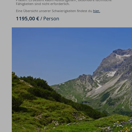
Fähigkeiten sind nicht erforderlich.
Eine Übersicht unserer Schwierigkeiten findest du
hier.
1195,00 €
/ Person