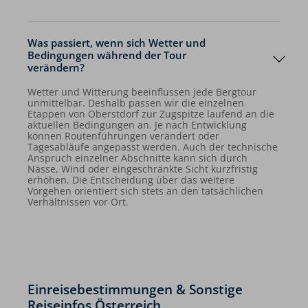
Was passiert, wenn sich Wetter und
Bedingungen während der Tour
verändern?
Wetter und Witterung beeinflussen jede Bergtour
unmittelbar. Deshalb passen wir die einzelnen
Etappen von Oberstdorf zur Zugspitze laufend an die
aktuellen Bedingungen an. Je nach Entwicklung
können Routenführungen verändert oder
Tagesabläufe angepasst werden. Auch der technische
Anspruch einzelner Abschnitte kann sich durch
Nässe, Wind oder eingeschränkte Sicht kurzfristig
erhöhen. Die Entscheidung über das weitere
Vorgehen orientiert sich stets an den tatsächlichen
Verhältnissen vor Ort.
Einreisebestimmungen & Sonstige
Reiseinfos Österreich