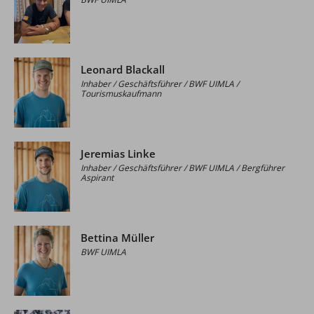
Leonard Blackall
Inhaber / Geschäftsführer / BWF UIMLA /
Tourismuskaufmann
Jeremias Linke
Inhaber / Geschäftsführer / BWF UIMLA / Bergführer
Aspirant
Bettina Müller
BWF UIMLA