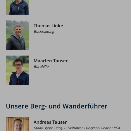
Thomas Linke
Buchhaltung
Maarten Tauser
Bürohilfe
Unsere Berg- und Wanderführer
Andreas Tauser
Staatl. gepr. Berg- u. Skiführer / Bergschulleiter / PSA