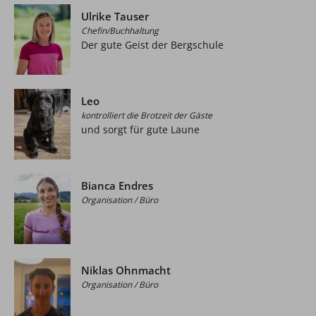
Ulrike Tauser
Chefin/Buchhaltung
Der gute Geist der Bergschule
Leo
kontrolliert die Brotzeit der Gäste
und sorgt für gute Laune
Bianca Endres
Organisation / Büro
Niklas Ohnmacht
Organisation / Büro