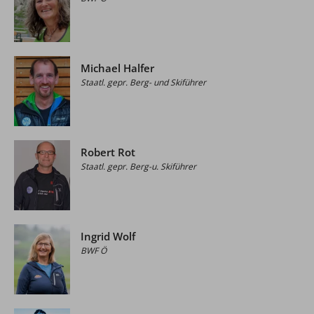
Michael Halfer
Staatl. gepr. Berg- und Skiführer
Robert Rot
Staatl. gepr. Berg-u. Skiführer
Ingrid Wolf
BWF Ö