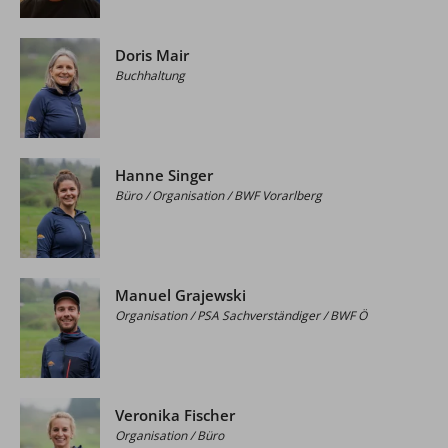
Doris Mair
Buchhaltung
Hanne Singer
Büro / Organisation / BWF Vorarlberg
Manuel Grajewski
Organisation / PSA Sachverständiger / BWF Ö
Veronika Fischer
Organisation / Büro