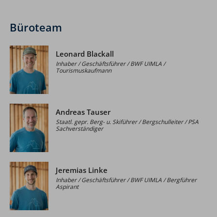
Büroteam
Leonard Blackall
Inhaber / Geschäftsführer / BWF UIMLA /
Tourismuskaufmann
Andreas Tauser
Staatl. gepr. Berg- u. Skiführer / Bergschulleiter / PSA
Sachverständiger
Jeremias Linke
Inhaber / Geschäftsführer / BWF UIMLA / Bergführer
Aspirant