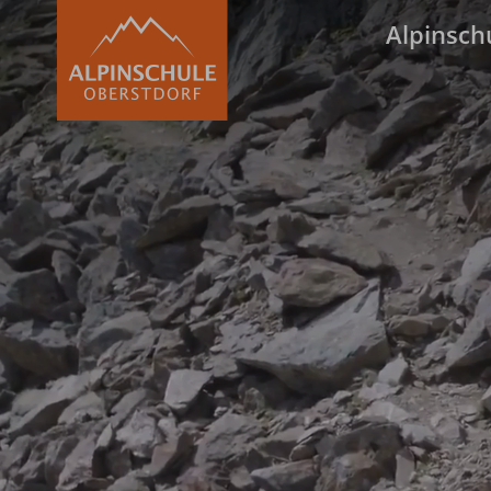
Alpinsch