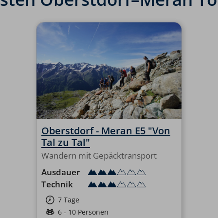
Oberstdorf - Meran E5 "Von
Tal zu Tal"
Wandern mit Gepäcktransport
Ausdauer
Technik
7 Tage
6 - 10 Personen