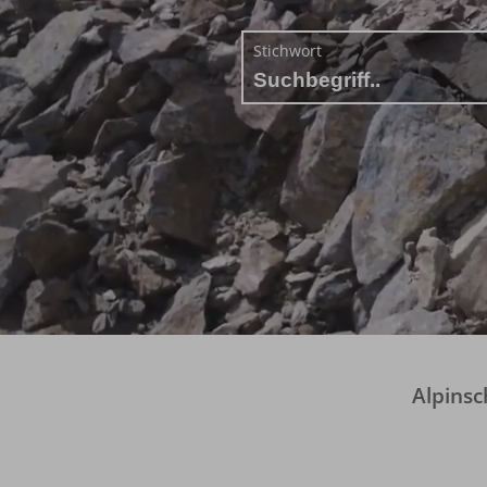
Stichwort
Alpinsc