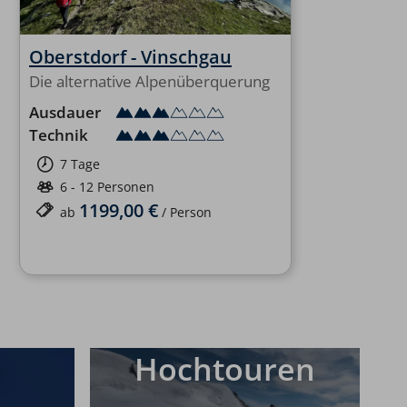
Oberstdorf - Vinschgau
Die alternative Alpenüberquerung
Ausdauer
Technik
7 Tage
6 - 12 Personen
1199,00 €
ab
/ Person
n
Hochtouren