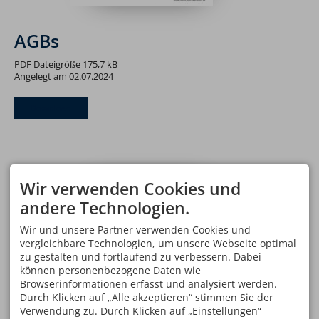
AGBs
PDF Dateigröße 175,7 kB
Angelegt am 02.07.2024
Download
Wir verwenden Cookies und
andere Technologien.
Wir und unsere Partner verwenden Cookies und
vergleichbare Technologien, um unsere Webseite optimal
zu gestalten und fortlaufend zu verbessern. Dabei
können personenbezogene Daten wie
Browserinformationen erfasst und analysiert werden.
Durch Klicken auf „Alle akzeptieren“ stimmen Sie der
Verwendung zu. Durch Klicken auf „Einstellungen“