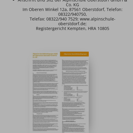
Co. KG
Im Oberen Winkel 12a, 87561 Oberstdorf, Telefon:
08322/940750,
Telefax: 08322/940 7529; www.alpinschule-
oberstdorf.de;
Registergericht Kempten, HRA 10805