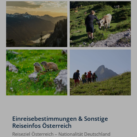
Einreisebestimmungen & Sonstige
Reiseinfos Österreich
Reiseziel Österreich – Nationalität Deutschland