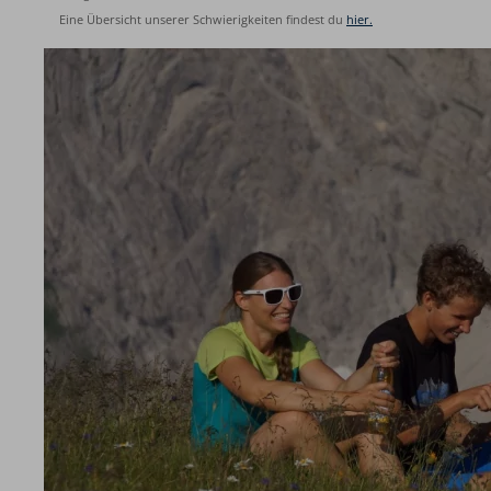
Eine Übersicht unserer Schwierigkeiten findest du
hier.