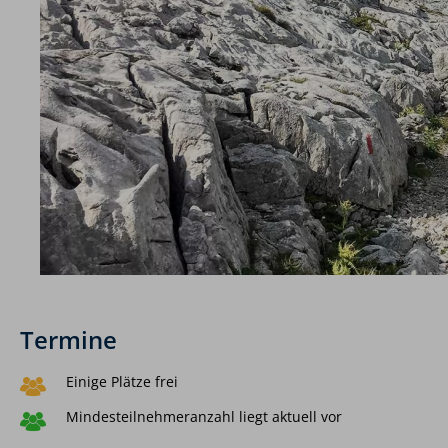
Termine
Einige Plätze frei
Mindesteilnehmeranzahl liegt aktuell vor