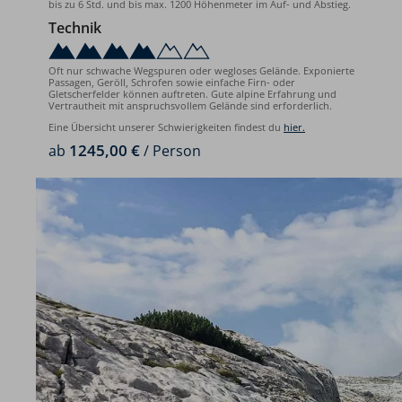
bis zu 6 Std. und bis max. 1200 Höhenmeter im Auf- und Abstieg.
Technik
Oft nur schwache Wegspuren oder wegloses Gelände. Exponierte
Passagen, Geröll, Schrofen sowie einfache Firn- oder
Gletscherfelder können auftreten. Gute alpine Erfahrung und
Vertrautheit mit anspruchsvollem Gelände sind erforderlich.
Eine Übersicht unserer Schwierigkeiten findest du
hier.
1245,00 €
ab
/ Person