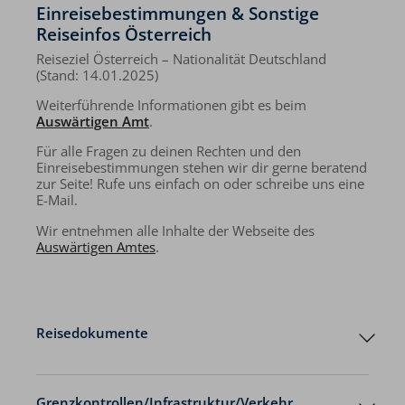
Einreisebestimmungen & Sonstige
Reiseinfos Österreich
Reiseziel Österreich – Nationalität Deutschland
(Stand: 14.01.2025)
Weiterführende Informationen gibt es beim
Auswärtigen Amt
.
Für alle Fragen zu deinen Rechten und den
Einreisebestimmungen stehen wir dir gerne beratend
zur Seite! Rufe uns einfach on oder schreibe uns eine
E-Mail.
Wir entnehmen alle Inhalte der Webseite des
Auswärtigen Amtes
.
Reisedokumente
Grenzkontrollen/Infrastruktur/Verkehr