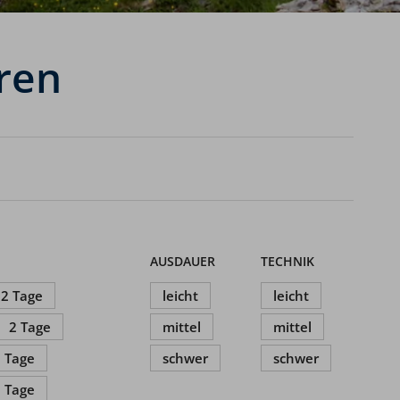
ren
AUSDAUER
TECHNIK
2 Tage
leicht
leicht
2 Tage
mittel
mittel
 Tage
schwer
schwer
 Tage