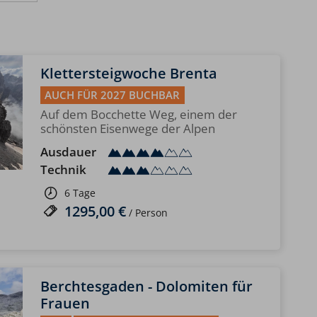
Klettersteigwoche Brenta
AUCH FÜR 2027 BUCHBAR
Auf dem Bocchette Weg, einem der
schönsten Eisenwege der Alpen
Ausdauer
Technik
6 Tage
1295,00 €
/ Person
Berchtesgaden - Dolomiten für
Frauen