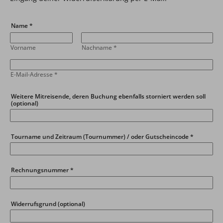
Name
*
Vorname
Nachname
*
E-Mail-Adresse
*
Weitere Mitreisende, deren Buchung ebenfalls storniert werden soll
(optional)
Tourname und Zeitraum (Tournummer) / oder Gutscheincode
*
Rechnungsnummer
*
Widerrufsgrund (optional)