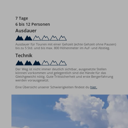
7 Tage
6 bis 12 Personen
Ausdauer
Ausdauer für Touren mit einer Gehzeit (echte Gehzeit ohne Pausen)
bis zu 5 Std. und bis max. 800 Höhenmeter im Auf- und Abstieg.
Technik
Der Weg ist nicht immer deutlich sichtbar, ausgesetzte Stellen
können vorkommen und gelegentlich sind die Hände für das
Gleichgewicht nötig. Gute Trittsicherheit und erste Bergerfahrung
werden vorausgesetzt.
Eine Übersicht unserer Schwierigkeiten findest du
hier.