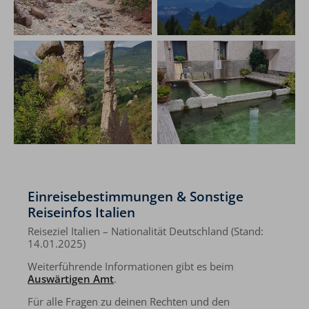
Einreisebestimmungen & Sonstige
Reiseinfos Italien
Reiseziel Italien – Nationalität Deutschland (Stand:
14.01.2025)
Weiterführende Informationen gibt es beim
Auswärtigen Amt
.
Für alle Fragen zu deinen Rechten und den